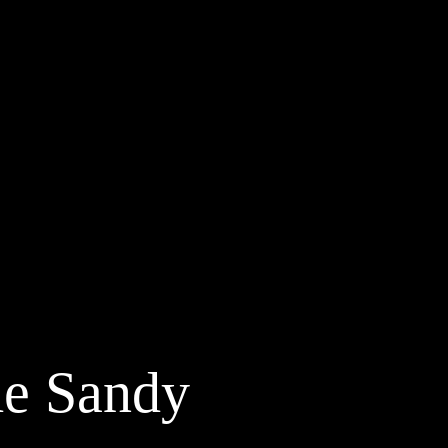
 de Sandy