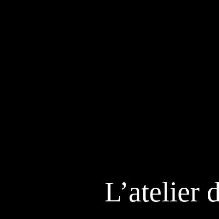
L’atelier